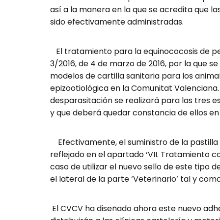
así a la manera en la que se acredita que l
sido efectivamente administradas.
El tratamiento para la equinococosis de pe
3/2016, de 4 de marzo de 2016, por la que se 
modelos de cartilla sanitaria para los anima
epizootiológica en la Comunitat Valenciana.
desparasitación se realizará para las tres 
y que deberá quedar constancia de ellos en 
Efectivamente, el suministro de la pastilla
reflejado en el apartado ‘VII. Tratamiento c
caso de utilizar el nuevo sello de este tipo
el lateral de la parte ‘Veterinario’ tal y co
El CVCV ha diseñado ahora este nuevo adhes