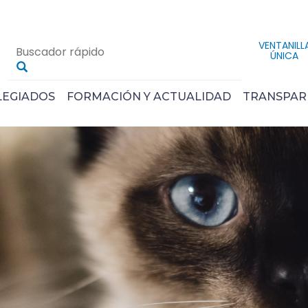
VENTANILL
ÚNICA
LEGIADOS
FORMACIÓN Y ACTUALIDAD
TRANSPAR