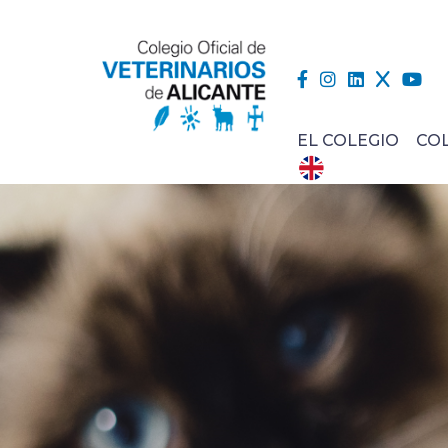
EL COLEGIO
CO