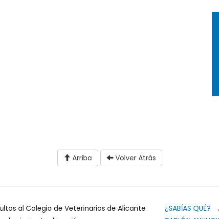
Arriba
Volver Atrás
ultas al Colegio de Veterinarios de Alicante
¿SABÍAS QUÉ?