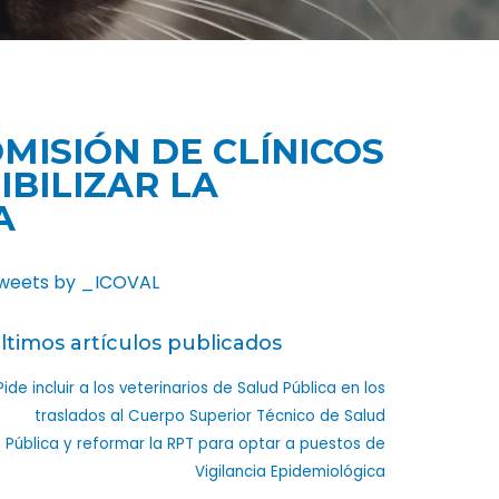
MISIÓN DE CLÍNICOS
IBILIZAR LA
A
weets by _ICOVAL
ltimos artículos publicados
Pide incluir a los veterinarios de Salud Pública en los
traslados al Cuerpo Superior Técnico de Salud
Pública y reformar la RPT para optar a puestos de
Vigilancia Epidemiológica