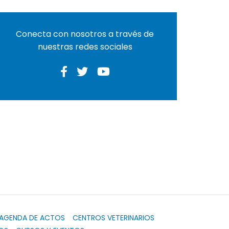
Conecta con nosotros a través de
nuestras redes sociales
AGENDA DE ACTOS
CENTROS VETERINARIOS