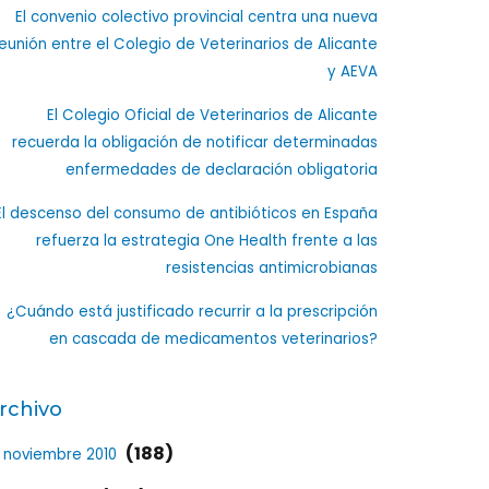
El convenio colectivo provincial centra una nueva
eunión entre el Colegio de Veterinarios de Alicante
y AEVA
El Colegio Oficial de Veterinarios de Alicante
recuerda la obligación de notificar determinadas
enfermedades de declaración obligatoria
El descenso del consumo de antibióticos en España
refuerza la estrategia One Health frente a las
resistencias antimicrobianas
¿Cuándo está justificado recurrir a la prescripción
en cascada de medicamentos veterinarios?
rchivo
(188)
noviembre 2010