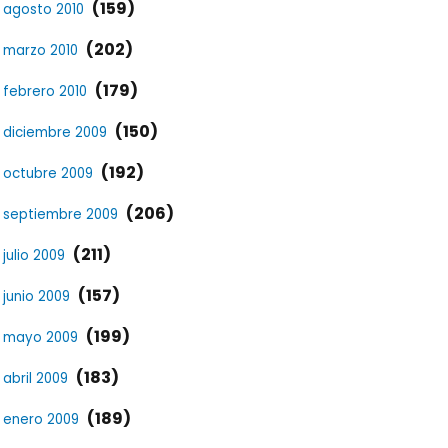
(159)
agosto 2010
(202)
marzo 2010
(179)
febrero 2010
(150)
diciembre 2009
(192)
octubre 2009
(206)
septiembre 2009
(211)
julio 2009
(157)
junio 2009
(199)
mayo 2009
(183)
abril 2009
(189)
enero 2009