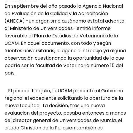
En septiembre del año pasado la Agencia Nacional
de Evaluación de la Calidad y la Acreditación
(ANECA) -un organismo autónomo estatal adscrito
al Ministerio de Universidades- emitió informe
favorable al Plan de Estudios de Veterinaria de la
UCAM. En aquel documento, con todo y según
fuentes universitarias, la agencia introdujo ya alguna
observación cuestionando la oportunidad de la que
podría ser la facultad de Veterinaria número 15 del
país.
El pasado 1 de julio, la UCAM presentó al Gobierno
regional el expediente solicitando la apertura de la
nueva facultad. La decisión, tras una nueva
evaluación del proyecto, pasaba entonces a manos
del director general de Universidades de Murcia, el
citado Christian de la Fe, quien también es