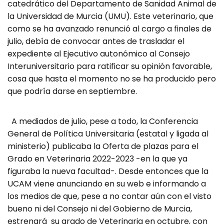
catedrático del Departamento de Sanidad Animal de
la Universidad de Murcia (UMU). Este veterinario, que
como se ha avanzado renunció al cargo a finales de
julio, debía de convocar antes de trasladar el
expediente al Ejecutivo autonómico al Consejo
Interuniversitario para ratificar su opinión favorable,
cosa que hasta el momento no se ha producido pero
que podría darse en septiembre.
A mediados de julio, pese a todo, la Conferencia
General de Política Universitaria (estatal y ligada al
ministerio) publicaba la Oferta de plazas para el
Grado en Veterinaria 2022-2023 -en la que ya
figuraba la nueva facultad-. Desde entonces que la
UCAM viene anunciando en su web e informando a
los medios de que, pese a no contar aún con el visto
bueno ni del Consejo ni del Gobierno de Murcia,
estrenará su grado de Veterinaria en octubre, con