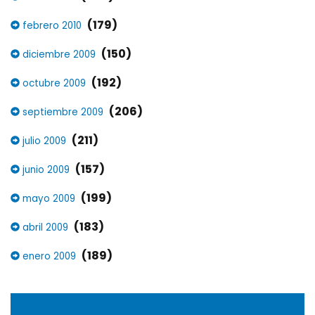
(179)
febrero 2010
(150)
diciembre 2009
(192)
octubre 2009
(206)
septiembre 2009
(211)
julio 2009
(157)
junio 2009
(199)
mayo 2009
(183)
abril 2009
(189)
enero 2009