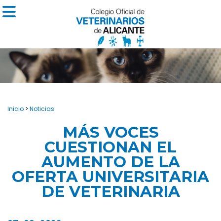
Inicio
>
Noticias
MÁS VOCES
CUESTIONAN EL
AUMENTO DE LA
OFERTA UNIVERSITARIA
DE VETERINARIA