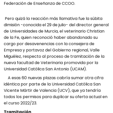
Federación de Enseñanza de CCOO.
Pero quizá la reacción más llamativa fue la súbita
dimisión -conocida el 29 de julio- del director general
de Universidades de Murcia, el veterinario Christian
de la Fe, quien reconoció haber abandonado su
cargo por desavenencias con la consejera de
Empresa y portavoz del Gobierno regional, Valle
Miguélez, respecto al proceso de tramitación de la
nueva facultad de Veterinaria promovida por la
Universidad Católica San Antonio (UCAM).
A esas 60 nuevas plazas cabría sumar otra cifra
idéntica por parte de la Universidad Católica San
Vicente Mártir de Valencia (UCV), que ya tendría
todos los permisos para duplicar su oferta actual en
el curso 2022/23.
Tramitación