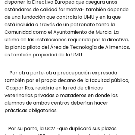
disponer la Directiva Europea que asegura unos
estándares de calidad formativa- también depende
de una fundación que controla la UMU y en la que
está incluida a través de un patronato tanto la
Comunidad como el Ayuntamiento de Murcia. La
última de las instalaciones requerida por la directiva,
la planta piloto del Área de Tecnología de Alimentos,
es también propiedad de la UMU.
Por otra parte, otra preocupación expresada
también por el propio decano de la facultad pública,
Gaspar Ros, residiría en la red de clínicas
veterinarias privadas o mataderos en donde los
alumnos de ambos centros deberían hacer
prácticas obligatorias.
Por su parte, la UCV -que duplicará sus plazas