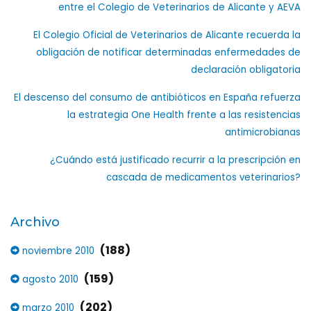
entre el Colegio de Veterinarios de Alicante y AEVA
El Colegio Oficial de Veterinarios de Alicante recuerda la
obligación de notificar determinadas enfermedades de
declaración obligatoria
El descenso del consumo de antibióticos en España refuerza
la estrategia One Health frente a las resistencias
antimicrobianas
¿Cuándo está justificado recurrir a la prescripción en
cascada de medicamentos veterinarios?
Archivo
(188)
noviembre 2010
(159)
agosto 2010
(202)
marzo 2010