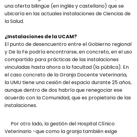
una oferta bilingüe (en inglés y castellano) que se
ubicaría en las actuales instalaciones de Ciencias de
la Salud.
¿Instalaciones de la UCAM?
El punto de desencuentro entre el Gobierno regional
y De la Fe podría encontrarse, en concreto, en el uso
compartido para prácticas de las instalaciones
vinculadas hasta ahora a la facultad (la pública). En
el caso concreto de la Granja Docente Veterinaria,
la UMU tiene una cesión del espacio durante 25 años,
aunque dentro de dos habría que renegociar ese
acuerdo con la Comunidad, que es propietaria de las
instalaciones.
Por otro lado, la gestión del Hospital Clínico
Veterinario -que como la granja también exige