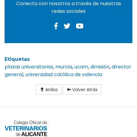
Conecta con nosotros a través de nuestras
redes sociales
Etiquetas
plazas universitarias
,
murcia
,
ucam
,
dimisión
,
director
general
,
universidad católica de valencia
Arriba
Volver Atrás