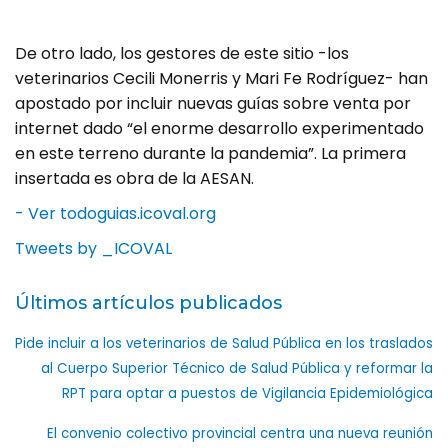
De otro lado, los gestores de este sitio -los
veterinarios Cecili Monerris y Mari Fe Rodríguez- han
apostado por incluir nuevas guías sobre venta por
internet dado “el enorme desarrollo experimentado
en este terreno durante la pandemia”. La primera
insertada es obra de la AESAN.
- Ver todoguias.icoval.org
Tweets by _ICOVAL
Últimos artículos publicados
Pide incluir a los veterinarios de Salud Pública en los traslados
al Cuerpo Superior Técnico de Salud Pública y reformar la
RPT para optar a puestos de Vigilancia Epidemiológica
El convenio colectivo provincial centra una nueva reunión