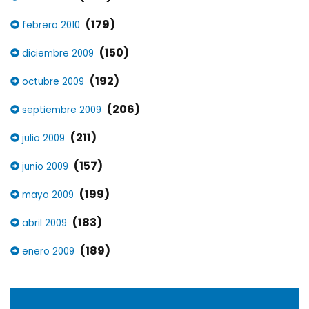
(179)
febrero 2010
(150)
diciembre 2009
(192)
octubre 2009
(206)
septiembre 2009
(211)
julio 2009
(157)
junio 2009
(199)
mayo 2009
(183)
abril 2009
(189)
enero 2009