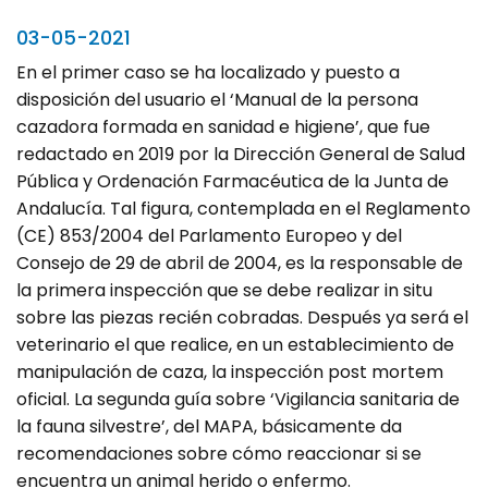
03-05-2021
En el primer caso se ha localizado y puesto a
disposición del usuario el ‘Manual de la persona
cazadora formada en sanidad e higiene’, que fue
redactado en 2019 por la Dirección General de Salud
Pública y Ordenación Farmacéutica de la Junta de
Andalucía. Tal figura, contemplada en el Reglamento
(CE) 853/2004 del Parlamento Europeo y del
Consejo de 29 de abril de 2004, es la responsable de
la primera inspección que se debe realizar in situ
sobre las piezas recién cobradas. Después ya será el
veterinario el que realice, en un establecimiento de
manipulación de caza, la inspección post mortem
oficial. La segunda guía sobre ‘Vigilancia sanitaria de
la fauna silvestre’, del MAPA, básicamente da
recomendaciones sobre cómo reaccionar si se
encuentra un animal herido o enfermo.