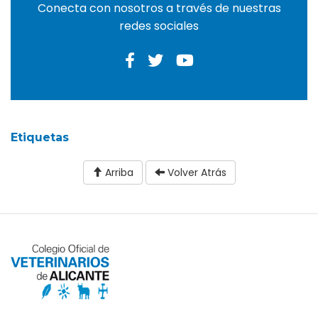
Conecta con nosotros a través de nuestras
redes sociales
Etiquetas
Arriba
Volver Atrás