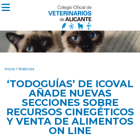
Inicio
>
Noticias
‘TODOGUÍAS’ DE ICOVAL
AÑADE NUEVAS
SECCIONES SOBRE
RECURSOS CINEGÉTICOS
Y VENTA DE ALIMENTOS
ON LINE