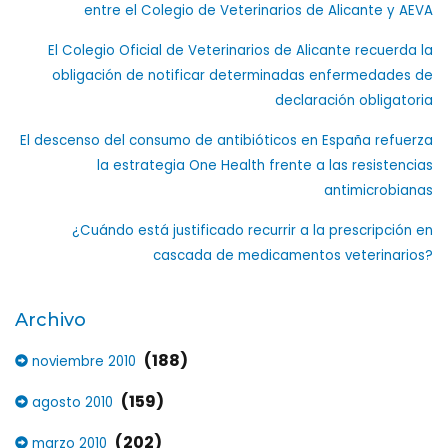
entre el Colegio de Veterinarios de Alicante y AEVA
El Colegio Oficial de Veterinarios de Alicante recuerda la
obligación de notificar determinadas enfermedades de
declaración obligatoria
El descenso del consumo de antibióticos en España refuerza
la estrategia One Health frente a las resistencias
antimicrobianas
¿Cuándo está justificado recurrir a la prescripción en
cascada de medicamentos veterinarios?
Archivo
(188)
noviembre 2010
(159)
agosto 2010
(202)
marzo 2010