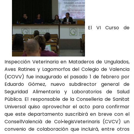
El VI Curso de
Inspección Veterinaria en Mataderos de Ungulados,
Aves Ratines y Lagomorfos del Colegio de Valencia
(ICOVV) fue inaugurado el pasado 1 de febrero por
Eduardo Gómez, nuevo subdirector general de
Seguridad Alimentaria y Laboratorios de Salud
Pública. El responsable de la Conselleria de Sanitat
Universal quiso aprovechar el acto para confirmar
que este departamento suscribirá en breve con el
ConsellValencià de Col•legisVeterinaris (CVCV) un
convenio de colaboración que incluirá, entre otros