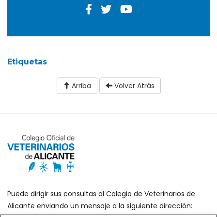
Etiquetas
Arriba
Volver Atrás
Puede dirigir sus consultas al Colegio de Veterinarios de
Alicante enviando un mensaje a la siguiente dirección: