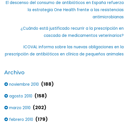
El descenso del consumo de antibióticos en España refuerza
la estrategia One Health frente a las resistencias
antimicrobianas
¿Cuándo está justificado recurrir a la prescripción en
cascada de medicamentos veterinarios?
ICOVAL informa sobre las nuevas obligaciones en la
prescripción de antibióticos en clínica de pequeños animales
Archivo
(188)
noviembre 2010
(158)
agosto 2010
(202)
marzo 2010
(179)
febrero 2010