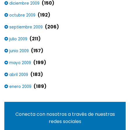
(150)
diciembre 2009
(192)
octubre 2009
(206)
septiembre 2009
(211)
julio 2009
(157)
junio 2009
(199)
mayo 2009
(183)
abril 2009
(189)
enero 2009
Conecta con nosotros a través de nuestras
redes sociales