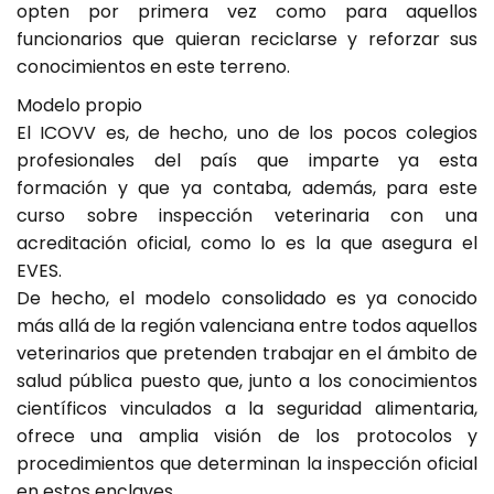
opten por primera vez como para aquellos
funcionarios que quieran reciclarse y reforzar sus
conocimientos en este terreno.
Modelo propio
El ICOVV es, de hecho, uno de los pocos colegios
profesionales del país que imparte ya esta
formación y que ya contaba, además, para este
curso sobre inspección veterinaria con una
acreditación oficial, como lo es la que asegura el
EVES.
De hecho, el modelo consolidado es ya conocido
más allá de la región valenciana entre todos aquellos
veterinarios que pretenden trabajar en el ámbito de
salud pública puesto que, junto a los conocimientos
científicos vinculados a la seguridad alimentaria,
ofrece una amplia visión de los protocolos y
procedimientos que determinan la inspección oficial
en estos enclaves.