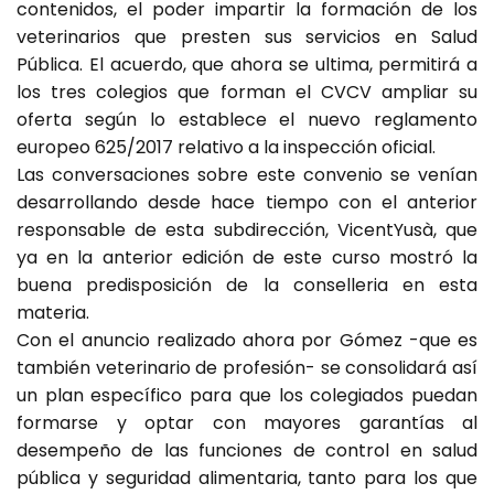
contenidos, el poder impartir la formación de los
veterinarios que presten sus servicios en Salud
Pública. El acuerdo, que ahora se ultima, permitirá a
los tres colegios que forman el CVCV ampliar su
oferta según lo establece el nuevo reglamento
europeo 625/2017 relativo a la inspección oficial.
Las conversaciones sobre este convenio se venían
desarrollando desde hace tiempo con el anterior
responsable de esta subdirección, VicentYusà, que
ya en la anterior edición de este curso mostró la
buena predisposición de la conselleria en esta
materia.
Con el anuncio realizado ahora por Gómez -que es
también veterinario de profesión- se consolidará así
un plan específico para que los colegiados puedan
formarse y optar con mayores garantías al
desempeño de las funciones de control en salud
pública y seguridad alimentaria, tanto para los que