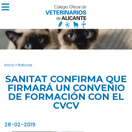
Inicio
>
Noticias
SANITAT CONFIRMA QUE
FIRMARÁ UN CONVENIO
DE FORMACIÓN CON EL
CVCV
28-02-2019