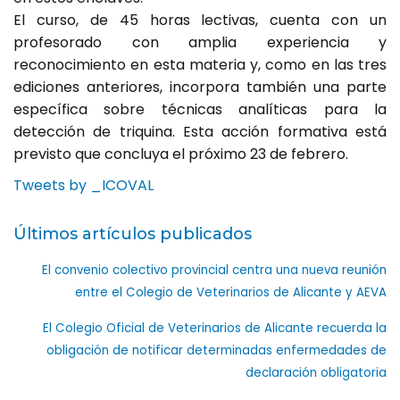
El curso, de 45 horas lectivas, cuenta con un
profesorado con amplia experiencia y
reconocimiento en esta materia y, como en las tres
ediciones anteriores, incorpora también una parte
específica sobre técnicas analíticas para la
detección de triquina. Esta acción formativa está
previsto que concluya el próximo 23 de febrero.
Tweets by _ICOVAL
Últimos artículos publicados
El convenio colectivo provincial centra una nueva reunión
entre el Colegio de Veterinarios de Alicante y AEVA
El Colegio Oficial de Veterinarios de Alicante recuerda la
obligación de notificar determinadas enfermedades de
declaración obligatoria