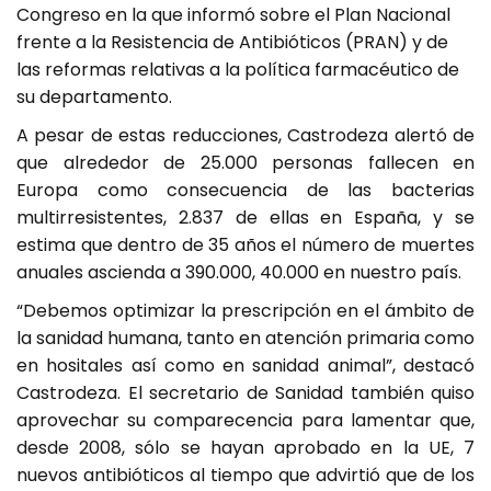
Congreso en la que informó sobre el Plan Nacional
frente a la Resistencia de Antibióticos (PRAN) y de
las reformas relativas a la política farmacéutico de
su departamento.
A pesar de estas reducciones, Castrodeza alertó de
que alrededor de 25.000 personas fallecen en
Europa como consecuencia de las bacterias
multirresistentes, 2.837 de ellas en España, y se
estima que dentro de 35 años el número de muertes
anuales ascienda a 390.000, 40.000 en nuestro país.
“Debemos optimizar la prescripción en el ámbito de
la sanidad humana, tanto en atención primaria como
en hositales así como en sanidad animal”, destacó
Castrodeza. El secretario de Sanidad también quiso
aprovechar su comparecencia para lamentar que,
desde 2008, sólo se hayan aprobado en la UE, 7
nuevos antibióticos al tiempo que advirtió que de los