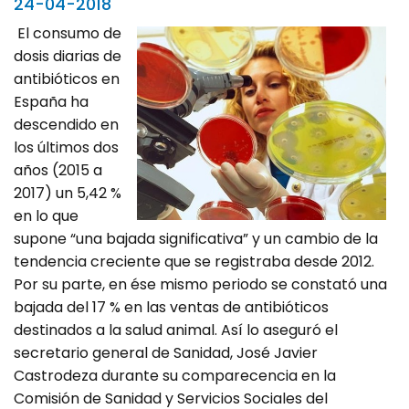
24-04-2018
El consumo de
dosis diarias de
antibióticos en
España ha
descendido en
los últimos dos
años (2015 a
2017) un 5,42 %
en lo que
supone “una bajada significativa” y un cambio de la
tendencia creciente que se registraba desde 2012.
Por su parte, en ése mismo periodo se constató una
bajada del 17 % en las ventas de antibióticos
destinados a la salud animal. Así lo aseguró el
secretario general de Sanidad, José Javier
Castrodeza durante su comparecencia en la
Comisión de Sanidad y Servicios Sociales del