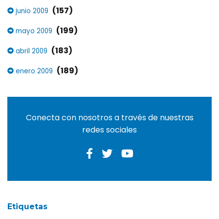
(157)
junio 2009
(199)
mayo 2009
(183)
abril 2009
(189)
enero 2009
Conecta con nosotros a través de nuestras
redes sociales
Etiquetas