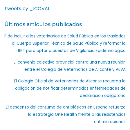
Tweets by _ICOVAL
Últimos artículos publicados
Pide incluir a los veterinarios de Salud Pública en los traslados
al Cuerpo Superior Técnico de Salud Pública y reformar la
RPT para optar a puestos de Vigilancia Epidemiológica
El convenio colectivo provincial centra una nueva reunión
entre el Colegio de Veterinarios de Alicante y AEVA
El Colegio Oficial de Veterinarios de Alicante recuerda la
obligación de notificar determinadas enfermedades de
declaración obligatoria
El descenso del consumo de antibióticos en España refuerza
la estrategia One Health frente a las resistencias
antimicrobianas