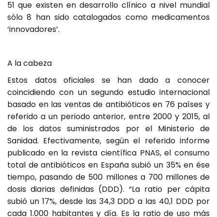
51 que existen en desarrollo clínico a nivel mundial
sólo 8 han sido catalogados como medicamentos
‘innovadores’.
A la cabeza
Estos datos oficiales se han dado a conocer
coincidiendo con un segundo estudio internacional
basado en las ventas de antibióticos en 76 países y
referido a un periodo anterior, entre 2000 y 2015, al
de los datos suministrados por el Ministerio de
Sanidad. Efectivamente, según el referido informe
publicado en la revista científica PNAS, el consumo
total de antibióticos en España subió un 35% en ése
tiempo, pasando de 500 millones a 700 millones de
dosis diarias definidas (DDD). “La ratio per cápita
subió un 17%, desde las 34,3 DDD a las 40,1 DDD por
cada 1.000 habitantes y día. Es la ratio de uso más