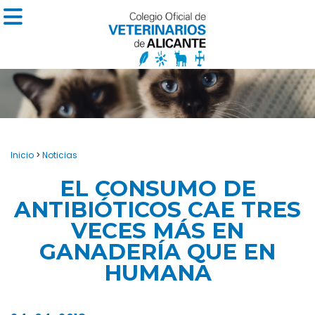
Inicio
>
Noticias
EL CONSUMO DE
ANTIBIÓTICOS CAE TRES
VECES MÁS EN
GANADERÍA QUE EN
HUMANA