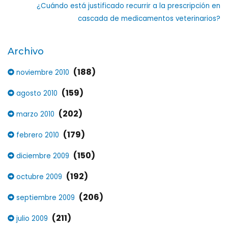
¿Cuándo está justificado recurrir a la prescripción en
cascada de medicamentos veterinarios?
Archivo
(188)
noviembre 2010
(159)
agosto 2010
(202)
marzo 2010
(179)
febrero 2010
(150)
diciembre 2009
(192)
octubre 2009
(206)
septiembre 2009
(211)
julio 2009