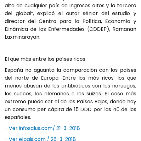
alta de cualquier país de ingresos altos y la tercera
del global”, explicó el autor sénior del estudio y
director del Centro para la Política, Economía y
Dinámica de las Enfermedades (CDDEP), Ramanan
Laxminarayan.
El que más entre los países ricos
España no aguanta la comparación con los países
del norte de Europa. Entre los más ricos, los que
menos abusan de los antibióticos son los noruegos,
los suecos, los alemanes o los suizos. El caso más
extremo puede ser el de los Países Bajos, donde hay
un consumo per cápita de 15 DDD por las 40 de los
españoles.
- Ver infosalus.com/ 21-3-2018
- Ver elpais.com / 26-3-2018