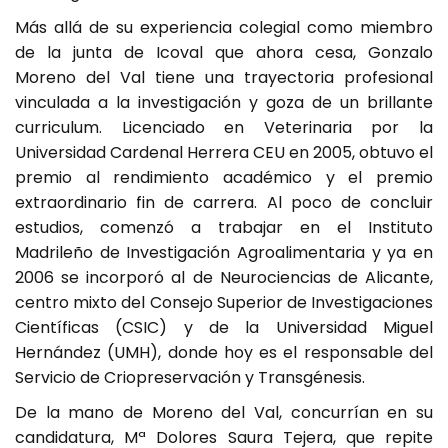
Más allá de su experiencia colegial como miembro
de la junta de Icoval que ahora cesa, Gonzalo
Moreno del Val tiene una trayectoria profesional
vinculada a la investigación y goza de un brillante
curriculum. Licenciado en Veterinaria por la
Universidad Cardenal Herrera CEU en 2005, obtuvo el
premio al rendimiento académico y el premio
extraordinario fin de carrera. Al poco de concluir
estudios, comenzó a trabajar en el Instituto
Madrileño de Investigación Agroalimentaria y ya en
2006 se incorporó al de Neurociencias de Alicante,
centro mixto del Consejo Superior de Investigaciones
Científicas (CSIC) y de la Universidad Miguel
Hernández (UMH), donde hoy es el responsable del
Servicio de Criopreservación y Transgénesis.
De la mano de Moreno del Val, concurrían en su
candidatura, Mª Dolores Saura Tejera, que repite