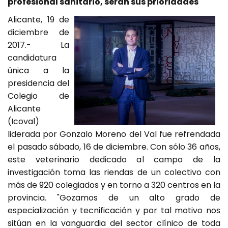
profesional sanitario, serán sus prioridades
Alicante, 19 de
diciembre de
2017.- La
candidatura
única a la
presidencia del
Colegio de
Alicante
(Icoval)
liderada por Gonzalo Moreno del Val fue refrendada
el pasado sábado, 16 de diciembre. Con sólo 36 años,
este veterinario dedicado al campo de la
investigación toma las riendas de un colectivo con
más de 920 colegiados y en torno a 320 centros en la
provincia. "Gozamos de un alto grado de
especialización y tecnificación y por tal motivo nos
sitúan en la vanguardia del sector clínico de toda