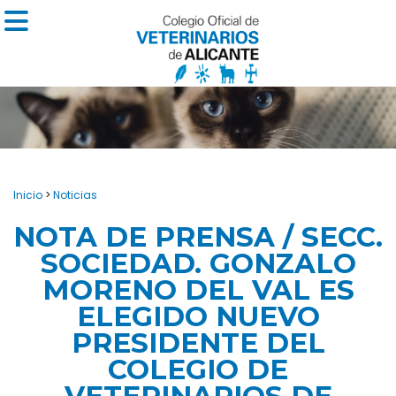
Inicio
>
Noticias
NOTA DE PRENSA / SECC.
SOCIEDAD. GONZALO
MORENO DEL VAL ES
ELEGIDO NUEVO
PRESIDENTE DEL
COLEGIO DE