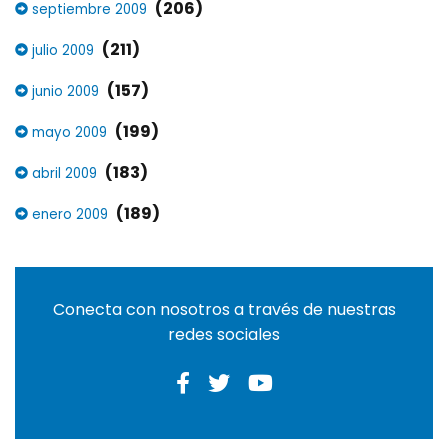
(206)
septiembre 2009
(211)
julio 2009
(157)
junio 2009
(199)
mayo 2009
(183)
abril 2009
(189)
enero 2009
Conecta con nosotros a través de nuestras
redes sociales