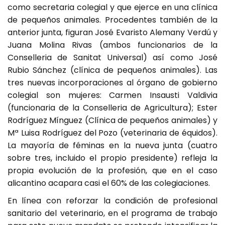
como secretaria colegial y que ejerce en una clínica
de pequeños animales. Procedentes también de la
anterior junta, figuran José Evaristo Alemany Verdú y
Juana Molina Rivas (ambos funcionarios de la
Conselleria de Sanitat Universal) así como José
Rubio Sánchez (clínica de pequeños animales). Las
tres nuevas incorporaciones al órgano de gobierno
colegial son mujeres: Carmen Insausti Valdivia
(funcionaria de la Conselleria de Agricultura); Ester
Rodríguez Mínguez (Clínica de pequeños animales) y
Mª Luisa Rodríguez del Pozo (veterinaria de équidos).
La mayoría de féminas en la nueva junta (cuatro
sobre tres, incluido el propio presidente) refleja la
propia evolución de la profesión, que en el caso
alicantino acapara casi el 60% de las colegiaciones.
En línea con reforzar la condición de profesional
sanitario del veterinario, en el programa de trabajo