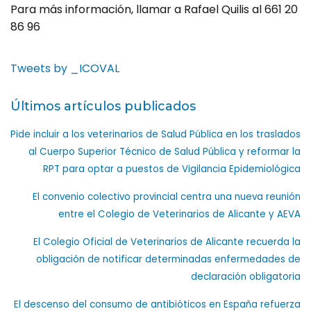
Para más información, llamar a Rafael Quilis al 661 20
86 96
Tweets by _ICOVAL
Últimos artículos publicados
Pide incluir a los veterinarios de Salud Pública en los traslados
al Cuerpo Superior Técnico de Salud Pública y reformar la
RPT para optar a puestos de Vigilancia Epidemiológica
El convenio colectivo provincial centra una nueva reunión
entre el Colegio de Veterinarios de Alicante y AEVA
El Colegio Oficial de Veterinarios de Alicante recuerda la
obligación de notificar determinadas enfermedades de
declaración obligatoria
El descenso del consumo de antibióticos en España refuerza