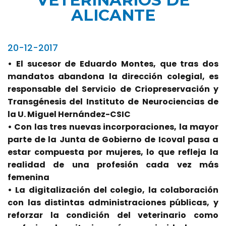
VETERINARIOS DE
ALICANTE
20-12-2017
• El sucesor de Eduardo Montes, que tras dos
mandatos abandona la dirección colegial, es
responsable del Servicio de Criopreservación y
Transgénesis del Instituto de Neurociencias de
la U. Miguel Hernández-CSIC
• Con las tres nuevas incorporaciones, la mayor
parte de la Junta de Gobierno de Icoval pasa a
estar compuesta por mujeres, lo que refleja la
realidad de una profesión cada vez más
femenina
• La digitalización del colegio, la colaboración
con las distintas administraciones públicas, y
reforzar la condición del veterinario como