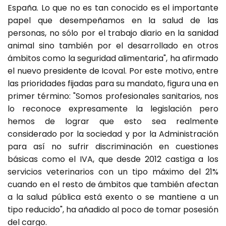
España. Lo que no es tan conocido es el importante
papel que desempeñamos en la salud de las
personas, no sólo por el trabajo diario en la sanidad
animal sino también por el desarrollado en otros
ámbitos como la seguridad alimentaria", ha afirmado
el nuevo presidente de Icoval. Por este motivo, entre
las prioridades fijadas para su mandato, figura una en
primer término: "Somos profesionales sanitarios, nos
lo reconoce expresamente la legislación pero
hemos de lograr que esto sea realmente
considerado por la sociedad y por la Administración
para así no sufrir discriminación en cuestiones
básicas como el IVA, que desde 2012 castiga a los
servicios veterinarios con un tipo máximo del 21%
cuando en el resto de ámbitos que también afectan
a la salud pública está exento o se mantiene a un
tipo reducido", ha añadido al poco de tomar posesión
del cargo.