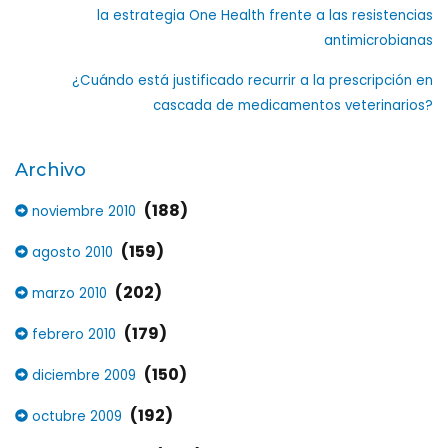
la estrategia One Health frente a las resistencias
antimicrobianas
¿Cuándo está justificado recurrir a la prescripción en
cascada de medicamentos veterinarios?
Archivo
(188)
noviembre 2010
(159)
agosto 2010
(202)
marzo 2010
(179)
febrero 2010
(150)
diciembre 2009
(192)
octubre 2009