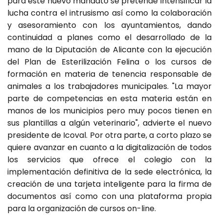
para este nuevo mandato se pretende intensificar la
lucha contra el intrusismo así como la colaboración
y asesoramiento con los ayuntamientos, dando
continuidad a planes como el desarrollado de la
mano de la Diputación de Alicante con la ejecución
del Plan de Esterilización Felina o los cursos de
formación en materia de tenencia responsable de
animales a los trabajadores municipales. "La mayor
parte de competencias en esta materia están en
manos de los municipios pero muy pocos tienen en
sus plantillas a algún veterinario", advierte el nuevo
presidente de Icoval. Por otra parte, a corto plazo se
quiere avanzar en cuanto a la digitalización de todos
los servicios que ofrece el colegio con la
implementación definitiva de la sede electrónica, la
creación de una tarjeta inteligente para la firma de
documentos así como con una plataforma propia
para la organización de cursos on-line.