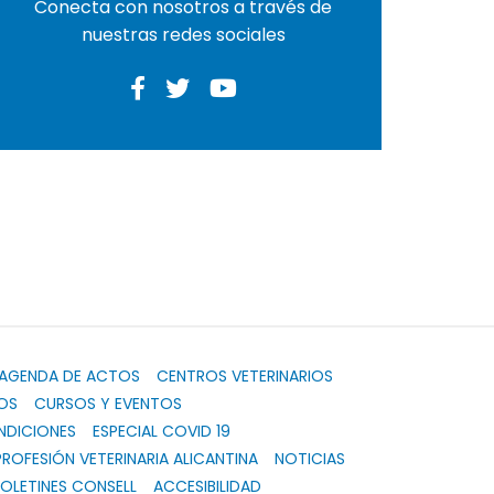
Conecta con nosotros a través de
nuestras redes sociales
AGENDA DE ACTOS
CENTROS VETERINARIOS
OS
CURSOS Y EVENTOS
NDICIONES
ESPECIAL COVID 19
PROFESIÓN VETERINARIA ALICANTINA
NOTICIAS
OLETINES CONSELL
ACCESIBILIDAD