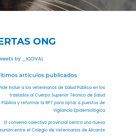
IERTAS ONG
weets by _ICOVAL
ltimos artículos publicados
Pide incluir a los veterinarios de Salud Pública en los
traslados al Cuerpo Superior Técnico de Salud
Pública y reformar la RPT para optar a puestos de
Vigilancia Epidemiológica
El convenio colectivo provincial centra una nueva
eunión entre el Colegio de Veterinarios de Alicante