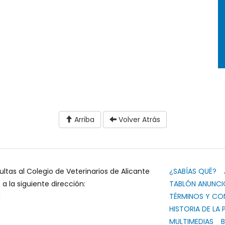
Arriba
Volver Atrás
ultas al Colegio de Veterinarios de Alicante
¿SABÍAS QUÉ?
 la siguiente dirección:
TABLÓN ANUNCI
g
TÉRMINOS Y CO
HISTORIA DE LA 
MULTIMEDIAS
B