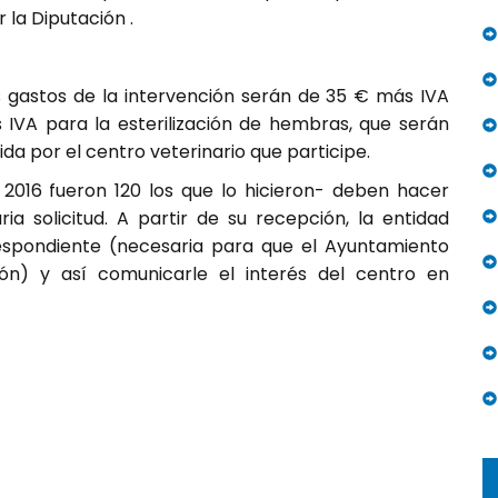
la Diputación .
s gastos de la intervención serán de 35 € más IVA
 IVA para la esterilización de hembras, que serán
ida por el centro veterinario que participe.
 2016 fueron 120 los que lo hicieron- deben hacer
ria solicitud. A partir de su recepción, la entidad
rrespondiente (necesaria para que el Ayuntamiento
ón) y así comunicarle el interés del centro en