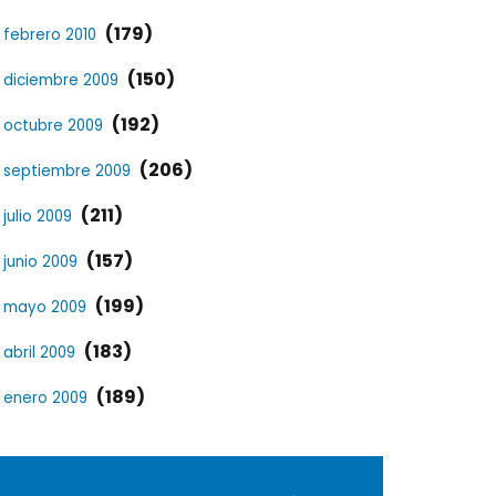
(179)
febrero 2010
(150)
diciembre 2009
(192)
octubre 2009
(206)
septiembre 2009
(211)
julio 2009
(157)
junio 2009
(199)
mayo 2009
(183)
abril 2009
(189)
enero 2009