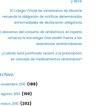
y AEVA
El Colegio Oficial de Veterinarios de Alicante
recuerda la obligación de notificar determinadas
enfermedades de declaración obligatoria
El descenso del consumo de antibióticos en España
refuerza la estrategia One Health frente a las
resistencias antimicrobianas
¿Cuándo está justificado recurrir a la prescripción
en cascada de medicamentos veterinarios?
rchivo
(188)
noviembre 2010
(159)
agosto 2010
(202)
marzo 2010