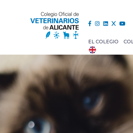
EL COLEGIO
CO