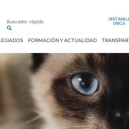
VENTANILL
ÚNICA
LEGIADOS
FORMACIÓN Y ACTUALIDAD
TRANSPAR