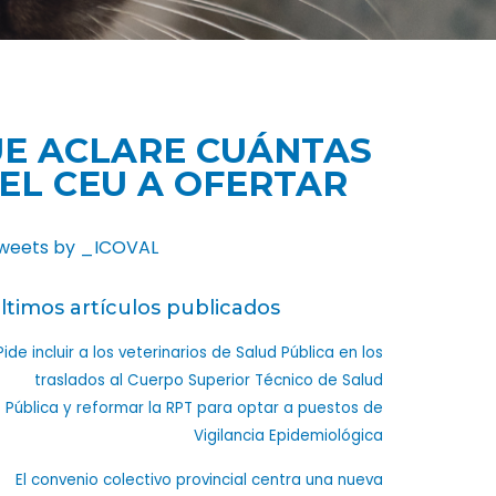
QUE ACLARE CUÁNTAS
EL CEU A OFERTAR
weets by _ICOVAL
ltimos artículos publicados
Pide incluir a los veterinarios de Salud Pública en los
traslados al Cuerpo Superior Técnico de Salud
Pública y reformar la RPT para optar a puestos de
Vigilancia Epidemiológica
El convenio colectivo provincial centra una nueva