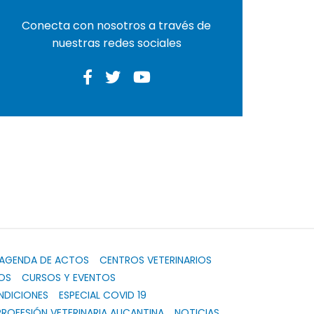
Conecta con nosotros a través de
nuestras redes sociales
AGENDA DE ACTOS
CENTROS VETERINARIOS
OS
CURSOS Y EVENTOS
NDICIONES
ESPECIAL COVID 19
PROFESIÓN VETERINARIA ALICANTINA
NOTICIAS