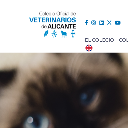
EL COLEGIO
CO