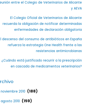
eunión entre el Colegio de Veterinarios de Alicante
y AEVA
El Colegio Oficial de Veterinarios de Alicante
recuerda la obligación de notificar determinadas
enfermedades de declaración obligatoria
El descenso del consumo de antibióticos en España
refuerza la estrategia One Health frente a las
resistencias antimicrobianas
¿Cuándo está justificado recurrir a la prescripción
en cascada de medicamentos veterinarios?
rchivo
(188)
noviembre 2010
(159)
agosto 2010