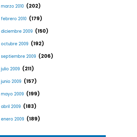
(202)
marzo 2010
(179)
febrero 2010
(150)
diciembre 2009
(192)
octubre 2009
(206)
septiembre 2009
(211)
julio 2009
(157)
junio 2009
(199)
mayo 2009
(183)
abril 2009
(189)
enero 2009