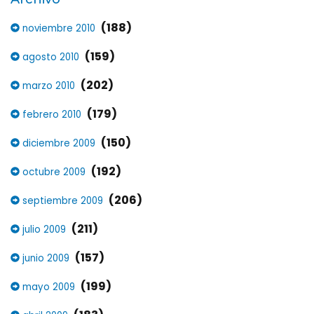
(188)
noviembre 2010
(159)
agosto 2010
(202)
marzo 2010
(179)
febrero 2010
(150)
diciembre 2009
(192)
octubre 2009
(206)
septiembre 2009
(211)
julio 2009
(157)
junio 2009
(199)
mayo 2009