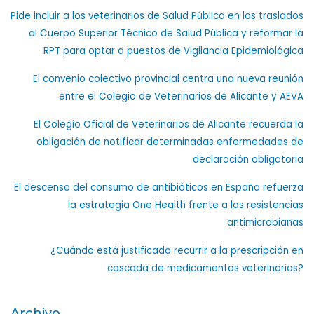
Pide incluir a los veterinarios de Salud Pública en los traslados
al Cuerpo Superior Técnico de Salud Pública y reformar la
RPT para optar a puestos de Vigilancia Epidemiológica
El convenio colectivo provincial centra una nueva reunión
entre el Colegio de Veterinarios de Alicante y AEVA
El Colegio Oficial de Veterinarios de Alicante recuerda la
obligación de notificar determinadas enfermedades de
declaración obligatoria
El descenso del consumo de antibióticos en España refuerza
la estrategia One Health frente a las resistencias
antimicrobianas
¿Cuándo está justificado recurrir a la prescripción en
cascada de medicamentos veterinarios?
Archivo