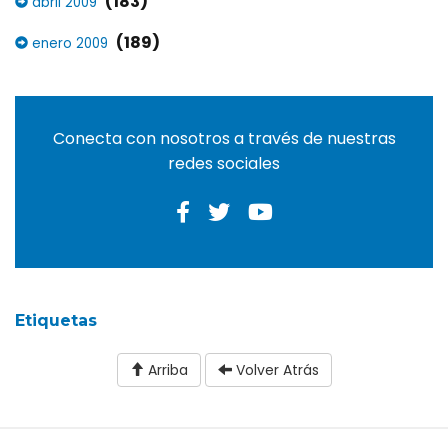
(183)
abril 2009
(189)
enero 2009
Conecta con nosotros a través de nuestras
redes sociales
Etiquetas
Arriba
Volver Atrás