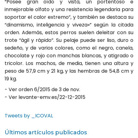
“Posee gran oído y vista, un portentoso e
inmejorable olfato y una resistencia legendaria para
soportar el calor extremo”, y también se destaca su
“dinamismo, inteligencia y viveza»” según la citada
orden. Además, estos perros suelen deleitar con su
trote “ágil y rápido”. Su pelaje puede ser liso, duro o
sedeño, y de varios colores, como el negro, canela,
chocolate y rojo con manchas blancas, y atigrado o
tricolor. Los machos, de media, tienen una altura y
peso de 57,9 cm y 21 kg, y las hembras de 54,8 cm y
19 kg.
- Ver orden 6/2015 de 3 de nov.
- Ver levante-emv.es/22-12-2015
Tweets by _ICOVAL
Últimos artículos publicados