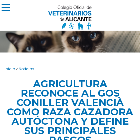
Inicio
>
Noticias
AGRICULTURA
RECONOCE AL GOS
CONILLER VALENCIÀ
COMO RAZA CAZADORA
AUTÓCTONA Y DEFINE
SUS PRINCIPALES