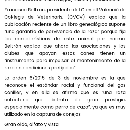
Francisco Beltrán, presidente del Consell Valencià de
Col•legis de Veterinaris, (CVCV) explica que la
publicación reciente de un libro genealógico supone
“una garantía de pervivencia de la raza” porque fija
las características de este animal por norma.
Beltrán explica que ahora las asociaciones y los
clubes que apoyan estos canes tienen un
“instrumento para impulsar el mantenimiento de la
raza en condiciones prefijadas”.
La orden 6/2015, de 3 de noviembre es la que
reconoce el estándar racial y funcional del gos
coniller, y en ella se afirma que es “una raza
autóctona que disfruta de gran prestigio,
especialmente como perro de caza”, ya que es muy
utilizado en la captura de conejos.
Gran oído, olfato y vista