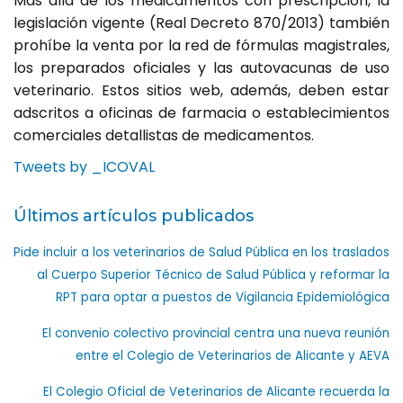
Más allá de los medicamentos con prescripción, la
legislación vigente (Real Decreto 870/2013) también
prohíbe la venta por la red de fórmulas magistrales,
los preparados oficiales y las autovacunas de uso
veterinario. Estos sitios web, además, deben estar
adscritos a oficinas de farmacia o establecimientos
comerciales detallistas de medicamentos.
Tweets by _ICOVAL
Últimos artículos publicados
Pide incluir a los veterinarios de Salud Pública en los traslados
al Cuerpo Superior Técnico de Salud Pública y reformar la
RPT para optar a puestos de Vigilancia Epidemiológica
El convenio colectivo provincial centra una nueva reunión
entre el Colegio de Veterinarios de Alicante y AEVA
El Colegio Oficial de Veterinarios de Alicante recuerda la