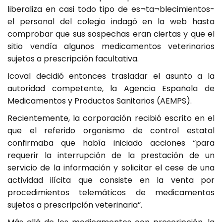
liberaliza en casi todo tipo de es¬ta¬blecimientos-
el personal del colegio indagó en la web hasta
comprobar que sus sospechas eran ciertas y que el
sitio vendía algunos medicamentos veterinarios
sujetos a prescripción facultativa.
Icoval decidió entonces trasladar el asunto a la
autoridad competente, la Agencia Española de
Medicamentos y Productos Sanitarios (AEMPS).
Recientemente, la corporación recibió escrito en el
que el referido organismo de control estatal
confirmaba que había iniciado acciones “para
requerir la interrupción de la prestación de un
servicio de la información y solicitar el cese de una
actividad ilícita que consiste en la venta por
procedimientos telemáticos de medicamentos
sujetos a prescripción veterinaria”.