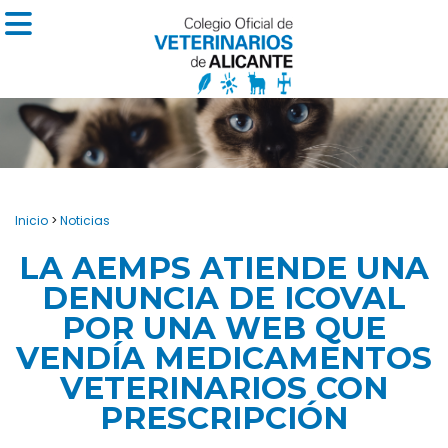
Inicio
>
Noticias
LA AEMPS ATIENDE UNA
DENUNCIA DE ICOVAL
POR UNA WEB QUE
VENDÍA MEDICAMENTOS
VETERINARIOS CON
PRESCRIPCIÓN