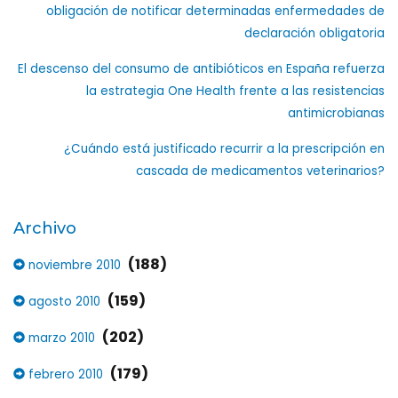
obligación de notificar determinadas enfermedades de
declaración obligatoria
El descenso del consumo de antibióticos en España refuerza
la estrategia One Health frente a las resistencias
antimicrobianas
¿Cuándo está justificado recurrir a la prescripción en
cascada de medicamentos veterinarios?
Archivo
(188)
noviembre 2010
(159)
agosto 2010
(202)
marzo 2010
(179)
febrero 2010