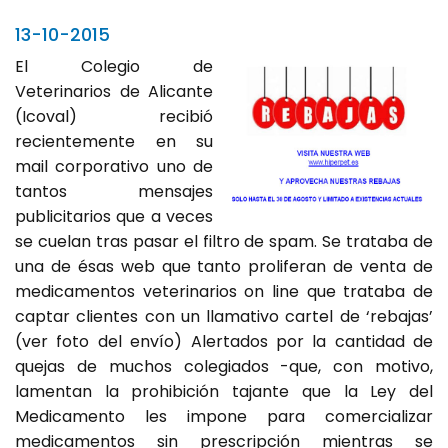
13-10-2015
El Colegio de
Veterinarios de Alicante
(Icoval) recibió
recientemente en su
mail corporativo uno de
tantos mensajes
publicitarios que a veces
se cuelan tras pasar el filtro de spam. Se trataba de
una de ésas web que tanto proliferan de venta de
medicamentos veterinarios on line que trataba de
captar clientes con un llamativo cartel de ‘rebajas’
(ver foto del envío) Alertados por la cantidad de
quejas de muchos colegiados -que, con motivo,
lamentan la prohibición tajante que la Ley del
Medicamento les impone para comercializar
medicamentos sin prescripción mientras se