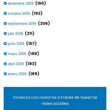
(150)
diciembre 2009
(192)
octubre 2009
(206)
septiembre 2009
(211)
julio 2009
(157)
junio 2009
(199)
mayo 2009
(183)
abril 2009
(189)
enero 2009
Conecta con nosotros a través de nuestras
redes sociales