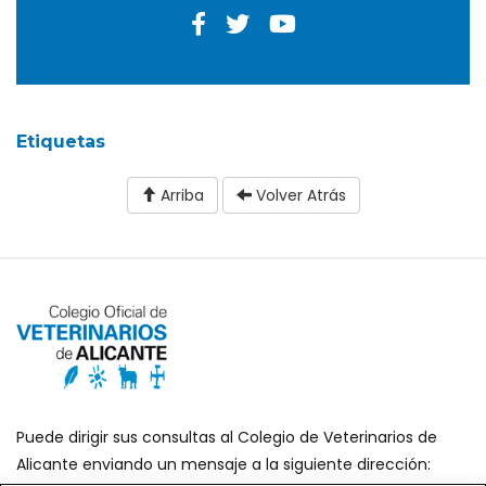
Etiquetas
Arriba
Volver Atrás
Puede dirigir sus consultas al Colegio de Veterinarios de
Alicante enviando un mensaje a la siguiente dirección: