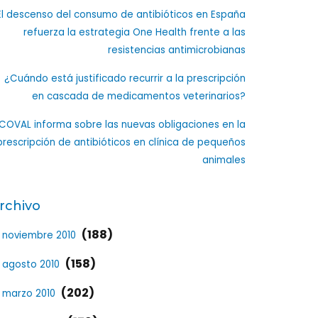
El descenso del consumo de antibióticos en España
refuerza la estrategia One Health frente a las
resistencias antimicrobianas
¿Cuándo está justificado recurrir a la prescripción
en cascada de medicamentos veterinarios?
ICOVAL informa sobre las nuevas obligaciones en la
prescripción de antibióticos en clínica de pequeños
animales
rchivo
(188)
noviembre 2010
(158)
agosto 2010
(202)
marzo 2010