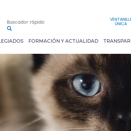
VENTANILL
ÚNICA
LEGIADOS
FORMACIÓN Y ACTUALIDAD
TRANSPAR