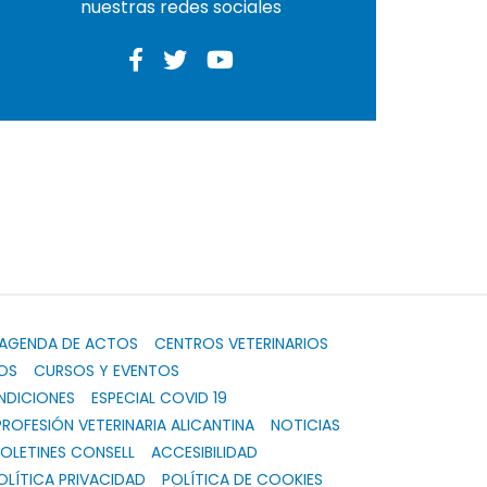
nuestras redes sociales
AGENDA DE ACTOS
CENTROS VETERINARIOS
OS
CURSOS Y EVENTOS
NDICIONES
ESPECIAL COVID 19
PROFESIÓN VETERINARIA ALICANTINA
NOTICIAS
OLETINES CONSELL
ACCESIBILIDAD
OLÍTICA PRIVACIDAD
POLÍTICA DE COOKIES