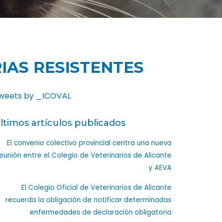
IAS RESISTENTES
weets by _ICOVAL
ltimos artículos publicados
El convenio colectivo provincial centra una nueva
eunión entre el Colegio de Veterinarios de Alicante
y AEVA
El Colegio Oficial de Veterinarios de Alicante
recuerda la obligación de notificar determinadas
enfermedades de declaración obligatoria