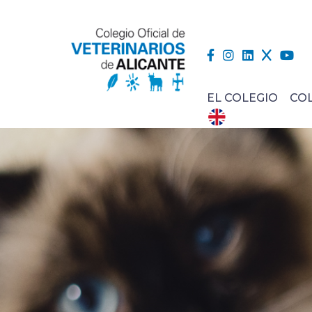
EL COLEGIO
CO