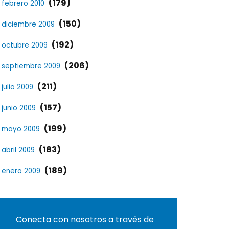
(179)
febrero 2010
(150)
diciembre 2009
(192)
octubre 2009
(206)
septiembre 2009
(211)
julio 2009
(157)
junio 2009
(199)
mayo 2009
(183)
abril 2009
(189)
enero 2009
Conecta con nosotros a través de