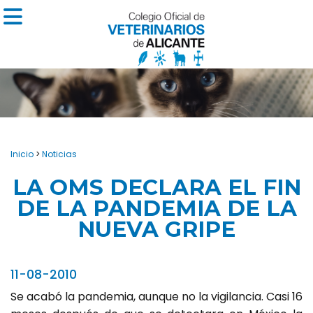
Inicio
>
Noticias
LA OMS DECLARA EL FIN
DE LA PANDEMIA DE LA
NUEVA GRIPE
11-08-2010
Se acabó la pandemia, aunque no la vigilancia. Casi 16