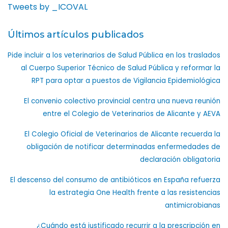
Tweets by _ICOVAL
Últimos artículos publicados
Pide incluir a los veterinarios de Salud Pública en los traslados
al Cuerpo Superior Técnico de Salud Pública y reformar la
RPT para optar a puestos de Vigilancia Epidemiológica
El convenio colectivo provincial centra una nueva reunión
entre el Colegio de Veterinarios de Alicante y AEVA
El Colegio Oficial de Veterinarios de Alicante recuerda la
obligación de notificar determinadas enfermedades de
declaración obligatoria
El descenso del consumo de antibióticos en España refuerza
la estrategia One Health frente a las resistencias
antimicrobianas
¿Cuándo está justificado recurrir a la prescripción en