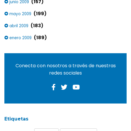
(157)
junio 2009
(199)
mayo 2009
(183)
abril 2009
(189)
enero 2009
Conecta con nosotros a través de nuestras
redes sociales
Etiquetas