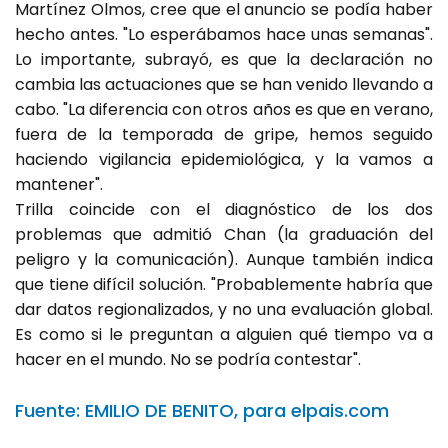
Martínez Olmos, cree que el anuncio se podía haber
hecho antes. "Lo esperábamos hace unas semanas".
Lo importante, subrayó, es que la declaración no
cambia las actuaciones que se han venido llevando a
cabo. "La diferencia con otros años es que en verano,
fuera de la temporada de gripe, hemos seguido
haciendo vigilancia epidemiológica, y la vamos a
mantener".
Trilla coincide con el diagnóstico de los dos
problemas que admitió Chan (la graduación del
peligro y la comunicación). Aunque también indica
que tiene difícil solución. "Probablemente habría que
dar datos regionalizados, y no una evaluación global.
Es como si le preguntan a alguien qué tiempo va a
hacer en el mundo. No se podría contestar".
Fuente: EMILIO DE BENITO, para elpais.com