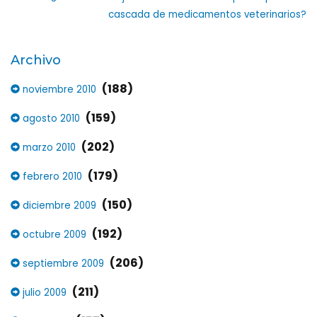
cascada de medicamentos veterinarios?
Archivo
(188)
noviembre 2010
(159)
agosto 2010
(202)
marzo 2010
(179)
febrero 2010
(150)
diciembre 2009
(192)
octubre 2009
(206)
septiembre 2009
(211)
julio 2009