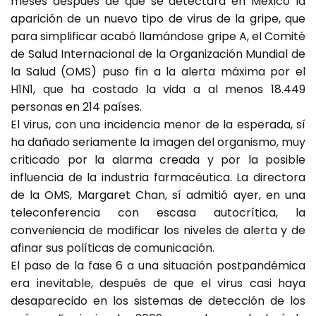
meses después de que se detectara en México la
aparición de un nuevo tipo de virus de la gripe, que
para simplificar acabó llamándose gripe A, el Comité
de Salud Internacional de la Organización Mundial de
la Salud (OMS) puso fin a la alerta máxima por el
H1N1, que ha costado la vida a al menos 18.449
personas en 214 países.
El virus, con una incidencia menor de la esperada, sí
ha dañado seriamente la imagen del organismo, muy
criticado por la alarma creada y por la posible
influencia de la industria farmacéutica. La directora
de la OMS, Margaret Chan, sí admitió ayer, en una
teleconferencia con escasa autocrítica, la
conveniencia de modificar los niveles de alerta y de
afinar sus políticas de comunicación.
El paso de la fase 6 a una situación postpandémica
era inevitable, después de que el virus casi haya
desaparecido en los sistemas de detección de los