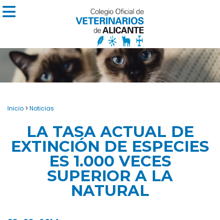
Inicio
>
Noticias
LA TASA ACTUAL DE
EXTINCIÓN DE ESPECIES
ES 1.000 VECES
SUPERIOR A LA
NATURAL