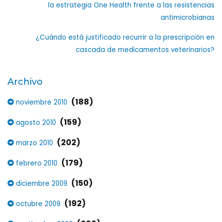
la estrategia One Health frente a las resistencias
antimicrobianas
¿Cuándo está justificado recurrir a la prescripción en
cascada de medicamentos veterinarios?
Archivo
(188)
noviembre 2010
(159)
agosto 2010
(202)
marzo 2010
(179)
febrero 2010
(150)
diciembre 2009
(192)
octubre 2009