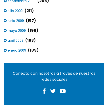
(206)
septiembre 2009
(211)
julio 2009
(157)
junio 2009
(199)
mayo 2009
(183)
abril 2009
(189)
enero 2009
Conecta con nosotros a través de nuestras
redes sociales