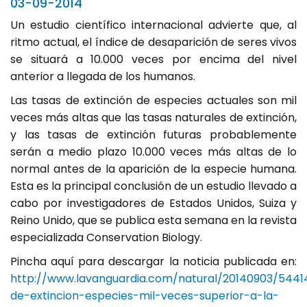
03-09-2014
Un estudio científico internacional advierte que, al
ritmo actual, el índice de desaparición de seres vivos
se situará a 10.000 veces por encima del nivel
anterior a llegada de los humanos.
Las tasas de extinción de especies actuales son mil
veces más altas que las tasas naturales de extinción,
y las tasas de extinción futuras probablemente
serán a medio plazo 10.000 veces más altas de lo
normal antes de la aparición de la especie humana.
Esta es la principal conclusión de un estudio llevado a
cabo por investigadores de Estados Unidos, Suiza y
Reino Unido, que se publica esta semana en la revista
especializada Conservation Biology.
Pincha aquí para descargar la noticia publicada en:
http://www.lavanguardia.com/natural/20140903/544
de-extincion-especies-mil-veces-superior-a-la-