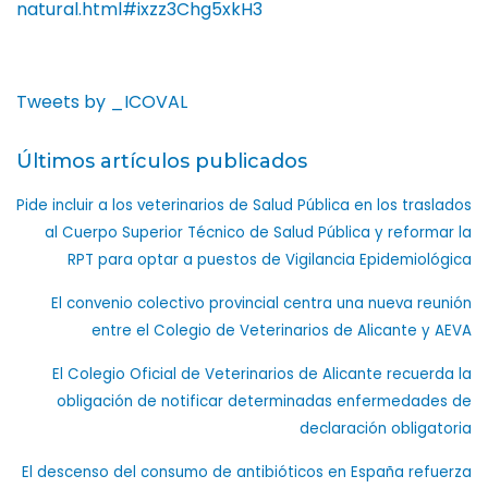
natural.html#ixzz3Chg5xkH3
Tweets by _ICOVAL
Últimos artículos publicados
Pide incluir a los veterinarios de Salud Pública en los traslados
al Cuerpo Superior Técnico de Salud Pública y reformar la
RPT para optar a puestos de Vigilancia Epidemiológica
El convenio colectivo provincial centra una nueva reunión
entre el Colegio de Veterinarios de Alicante y AEVA
El Colegio Oficial de Veterinarios de Alicante recuerda la
obligación de notificar determinadas enfermedades de
declaración obligatoria
El descenso del consumo de antibióticos en España refuerza