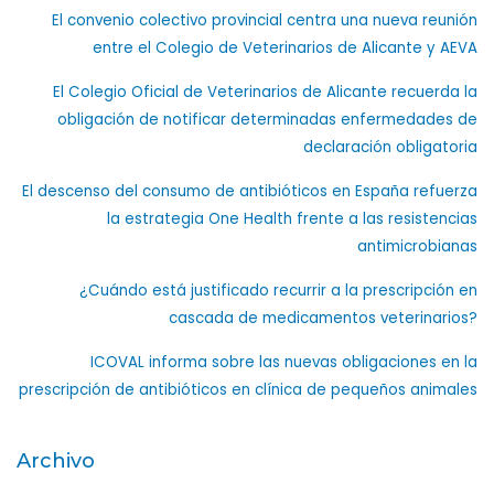
El convenio colectivo provincial centra una nueva reunión
entre el Colegio de Veterinarios de Alicante y AEVA
El Colegio Oficial de Veterinarios de Alicante recuerda la
obligación de notificar determinadas enfermedades de
declaración obligatoria
El descenso del consumo de antibióticos en España refuerza
la estrategia One Health frente a las resistencias
antimicrobianas
¿Cuándo está justificado recurrir a la prescripción en
cascada de medicamentos veterinarios?
ICOVAL informa sobre las nuevas obligaciones en la
prescripción de antibióticos en clínica de pequeños animales
Archivo