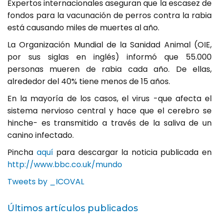
Expertos internacionales aseguran que la escasez de
fondos para la vacunación de perros contra la rabia
está causando miles de muertes al año.
La Organización Mundial de la Sanidad Animal (OIE,
por sus siglas en inglés) informó que 55.000
personas mueren de rabia cada año. De ellas,
alrededor del 40% tiene menos de 15 años.
En la mayoría de los casos, el virus -que afecta el
sistema nervioso central y hace que el cerebro se
hinche- es transmitido a través de la saliva de un
canino infectado.
Pincha
aquí
para descargar la noticia publicada en
http://www.bbc.co.uk/mundo
Tweets by _ICOVAL
Últimos artículos publicados