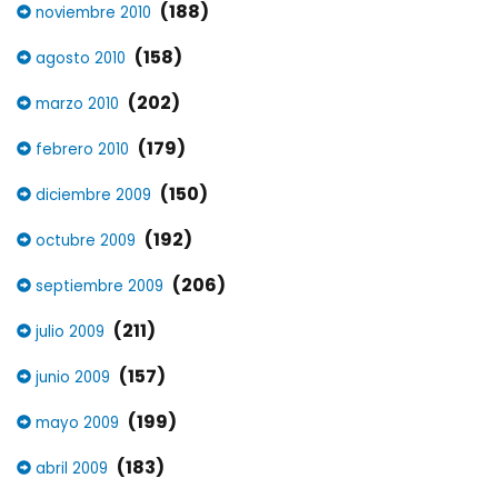
(188)
noviembre 2010
(158)
agosto 2010
(202)
marzo 2010
(179)
febrero 2010
(150)
diciembre 2009
(192)
octubre 2009
(206)
septiembre 2009
(211)
julio 2009
(157)
junio 2009
(199)
mayo 2009
(183)
abril 2009