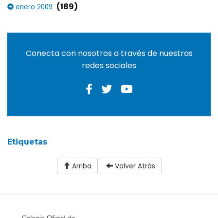
(189)
enero 2009
Conecta con nosotros a través de nuestras
redes sociales
Etiquetas
Arriba
Volver Atrás