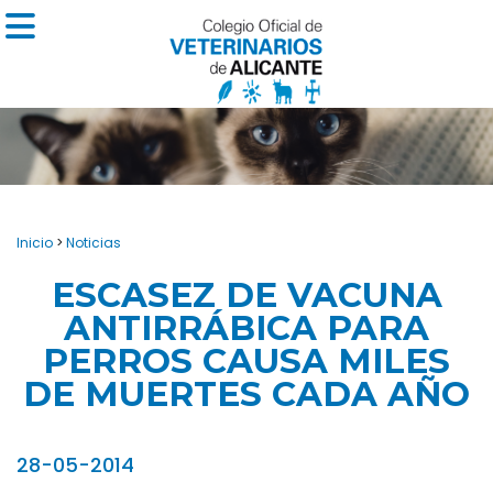
Inicio
>
Noticias
ESCASEZ DE VACUNA
ANTIRRÁBICA PARA
PERROS CAUSA MILES
DE MUERTES CADA AÑO
28-05-2014