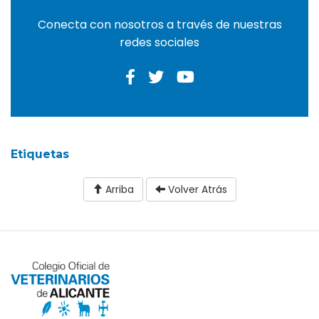
Conecta con nosotros a través de nuestras
redes sociales
Etiquetas
Arriba
Volver Atrás