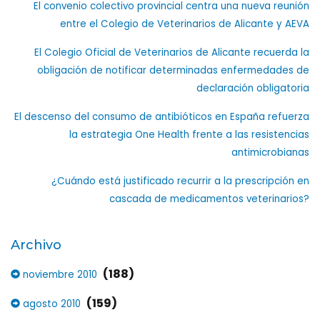
El convenio colectivo provincial centra una nueva reunión
entre el Colegio de Veterinarios de Alicante y AEVA
El Colegio Oficial de Veterinarios de Alicante recuerda la
obligación de notificar determinadas enfermedades de
declaración obligatoria
El descenso del consumo de antibióticos en España refuerza
la estrategia One Health frente a las resistencias
antimicrobianas
¿Cuándo está justificado recurrir a la prescripción en
cascada de medicamentos veterinarios?
Archivo
(188)
noviembre 2010
(159)
agosto 2010