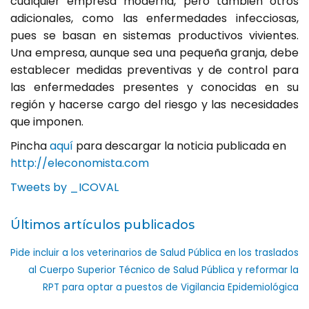
cualquier empresa moderna, pero también otros
adicionales, como las enfermedades infecciosas,
pues se basan en sistemas productivos vivientes.
Una empresa, aunque sea una pequeña granja, debe
establecer medidas preventivas y de control para
las enfermedades presentes y conocidas en su
región y hacerse cargo del riesgo y las necesidades
que imponen.
Pincha
aquí
para descargar la noticia publicada en
http://eleconomista.com
Tweets by _ICOVAL
Últimos artículos publicados
Pide incluir a los veterinarios de Salud Pública en los traslados
al Cuerpo Superior Técnico de Salud Pública y reformar la
RPT para optar a puestos de Vigilancia Epidemiológica