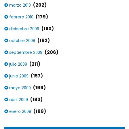
(202)
marzo 2010
(179)
febrero 2010
(150)
diciembre 2009
(192)
octubre 2009
(206)
septiembre 2009
(211)
julio 2009
(157)
junio 2009
(199)
mayo 2009
(183)
abril 2009
(189)
enero 2009