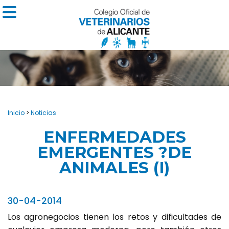
Inicio
>
Noticias
ENFERMEDADES
EMERGENTES ?DE
ANIMALES (I)
30-04-2014
Los agronegocios tienen los retos y dificultades de