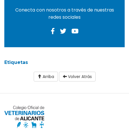
Conecta con nosotros a través de nuestras
redes sociales
Etiquetas
Arriba
Volver Atrás