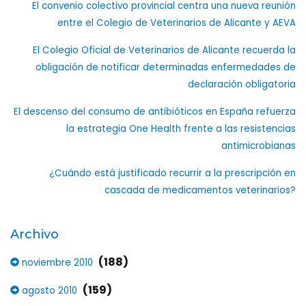
El convenio colectivo provincial centra una nueva reunión
entre el Colegio de Veterinarios de Alicante y AEVA
El Colegio Oficial de Veterinarios de Alicante recuerda la
obligación de notificar determinadas enfermedades de
declaración obligatoria
El descenso del consumo de antibióticos en España refuerza
la estrategia One Health frente a las resistencias
antimicrobianas
¿Cuándo está justificado recurrir a la prescripción en
cascada de medicamentos veterinarios?
Archivo
(188)
noviembre 2010
(159)
agosto 2010