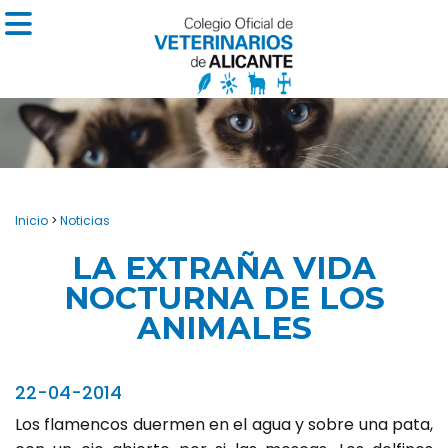
Inicio
>
Noticias
LA EXTRAÑA VIDA
NOCTURNA DE LOS
ANIMALES
22-04-2014
Los flamencos duermen en el agua y sobre una pata,