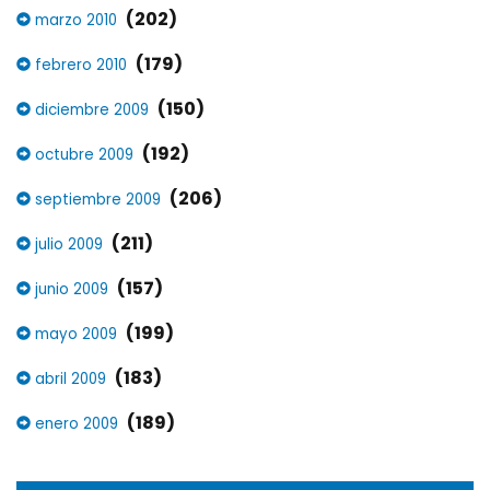
(202)
marzo 2010
(179)
febrero 2010
(150)
diciembre 2009
(192)
octubre 2009
(206)
septiembre 2009
(211)
julio 2009
(157)
junio 2009
(199)
mayo 2009
(183)
abril 2009
(189)
enero 2009