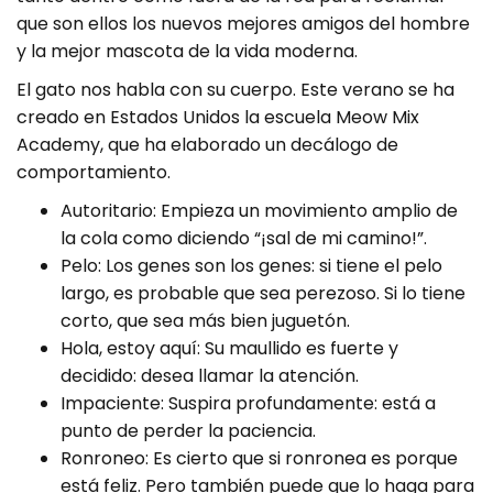
que son ellos los nuevos mejores amigos del hombre
y la mejor mascota de la vida moderna.
El gato nos habla con su cuerpo. Este verano se ha
creado en Estados Unidos la escuela Meow Mix
Academy, que ha elaborado un decálogo de
comportamiento.
Autoritario: Empieza un movimiento amplio de
la cola como diciendo “¡sal de mi camino!”.
Pelo: Los genes son los genes: si tiene el pelo
largo, es probable que sea perezoso. Si lo tiene
corto, que sea más bien juguetón.
Hola, estoy aquí: Su maullido es fuerte y
decidido: desea llamar la atención.
Impaciente: Suspira profundamente: está a
punto de perder la paciencia.
Ronroneo: Es cierto que si ronronea es porque
está feliz. Pero también puede que lo haga para