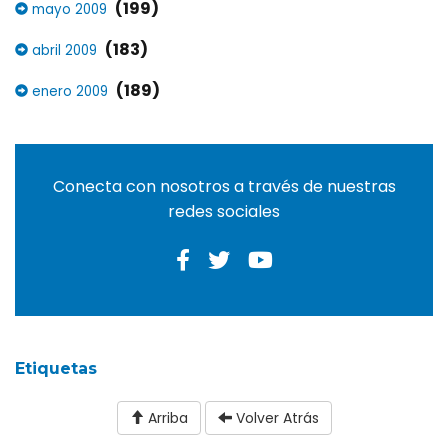
(199)
mayo 2009
(183)
abril 2009
(189)
enero 2009
Conecta con nosotros a través de nuestras
redes sociales
Etiquetas
Arriba
Volver Atrás