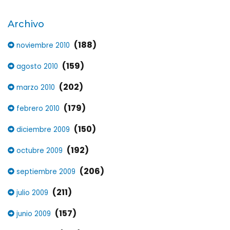
Archivo
(188)
noviembre 2010
(159)
agosto 2010
(202)
marzo 2010
(179)
febrero 2010
(150)
diciembre 2009
(192)
octubre 2009
(206)
septiembre 2009
(211)
julio 2009
(157)
junio 2009