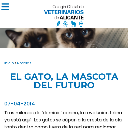
Inicio
>
Noticias
EL GATO, LA MASCOTA
DEL FUTURO
07-04-2014
Tras milenios de ’dominio’ canino, la revolución felina
ya está aquí. Los gatos se aúpan a la cresta de la ola
tanto dentro como fuera de la red para reclamar