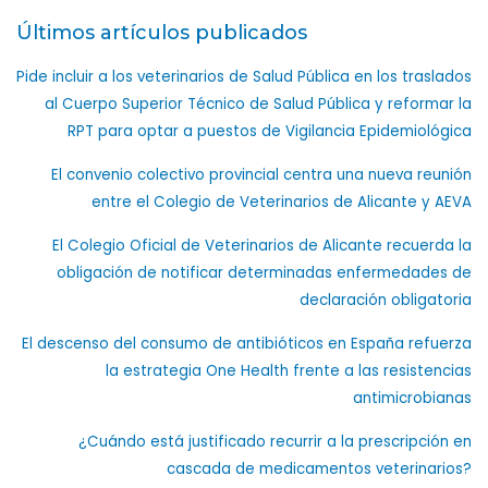
Últimos artículos publicados
Pide incluir a los veterinarios de Salud Pública en los traslados
al Cuerpo Superior Técnico de Salud Pública y reformar la
RPT para optar a puestos de Vigilancia Epidemiológica
El convenio colectivo provincial centra una nueva reunión
entre el Colegio de Veterinarios de Alicante y AEVA
El Colegio Oficial de Veterinarios de Alicante recuerda la
obligación de notificar determinadas enfermedades de
declaración obligatoria
El descenso del consumo de antibióticos en España refuerza
la estrategia One Health frente a las resistencias
antimicrobianas
¿Cuándo está justificado recurrir a la prescripción en
cascada de medicamentos veterinarios?