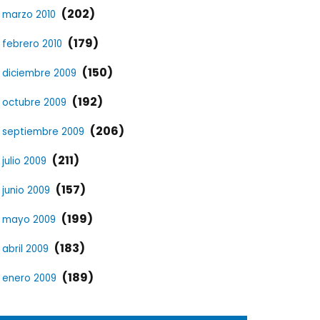
(202)
marzo 2010
(179)
febrero 2010
(150)
diciembre 2009
(192)
octubre 2009
(206)
septiembre 2009
(211)
julio 2009
(157)
junio 2009
(199)
mayo 2009
(183)
abril 2009
(189)
enero 2009