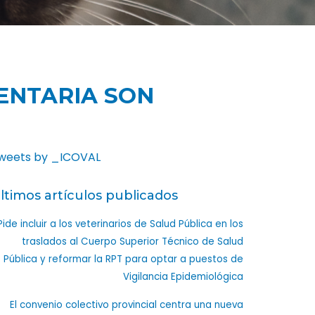
ENTARIA SON
weets by _ICOVAL
ltimos artículos publicados
Pide incluir a los veterinarios de Salud Pública en los
traslados al Cuerpo Superior Técnico de Salud
Pública y reformar la RPT para optar a puestos de
Vigilancia Epidemiológica
El convenio colectivo provincial centra una nueva