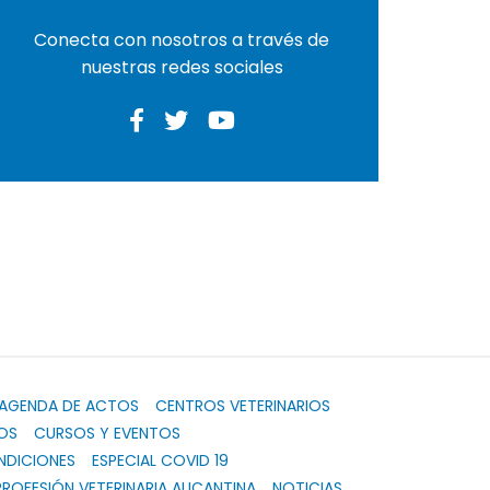
Conecta con nosotros a través de
nuestras redes sociales
AGENDA DE ACTOS
CENTROS VETERINARIOS
OS
CURSOS Y EVENTOS
NDICIONES
ESPECIAL COVID 19
PROFESIÓN VETERINARIA ALICANTINA
NOTICIAS