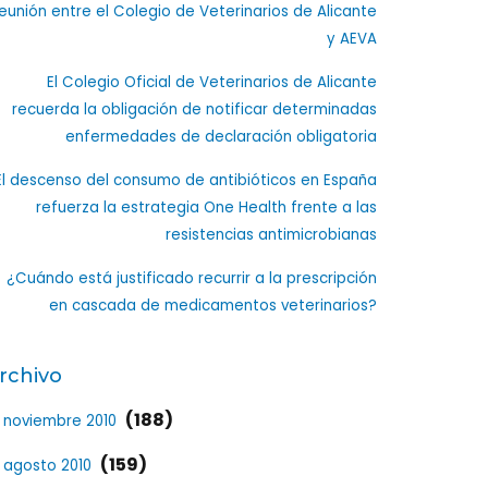
eunión entre el Colegio de Veterinarios de Alicante
y AEVA
El Colegio Oficial de Veterinarios de Alicante
recuerda la obligación de notificar determinadas
enfermedades de declaración obligatoria
El descenso del consumo de antibióticos en España
refuerza la estrategia One Health frente a las
resistencias antimicrobianas
¿Cuándo está justificado recurrir a la prescripción
en cascada de medicamentos veterinarios?
rchivo
(188)
noviembre 2010
(159)
agosto 2010