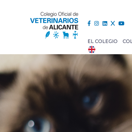
EL COLEGIO
CO