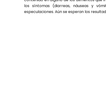
los síntomas (diarreas, náuseas y vóm
especulaciones. Aún se esperan los resultad