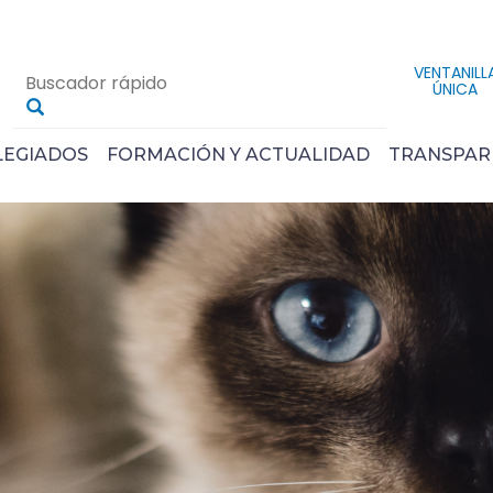
VENTANILL
ÚNICA
LEGIADOS
FORMACIÓN Y ACTUALIDAD
TRANSPAR