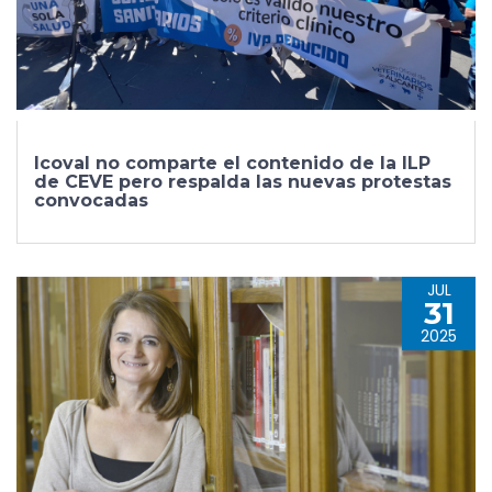
Icoval no comparte el contenido de la ILP
de CEVE pero respalda las nuevas protestas
convocadas
JUL
31
2025