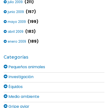
(211)
julio 2009
(157)
junio 2009
(199)
mayo 2009
(183)
abril 2009
(189)
enero 2009
Categorías
Pequeños animales
Investigación
Équidos
Medio ambiente
Gripe aviar