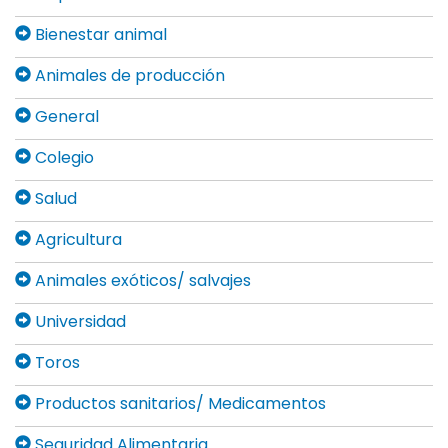
Bienestar animal
Animales de producción
General
Colegio
Salud
Agricultura
Animales exóticos/ salvajes
Universidad
Toros
Productos sanitarios/ Medicamentos
Seguridad Alimentaria