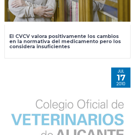
El CVCV valora positivamente los cambios
en la normativa del medicamento pero los
considera insuficientes
JUL
17
2010