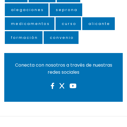
alegaciones
seprona
medicamentos
curso
alicante
formación
convenio
Conecta con nosotros a través de nuestras
redes sociales