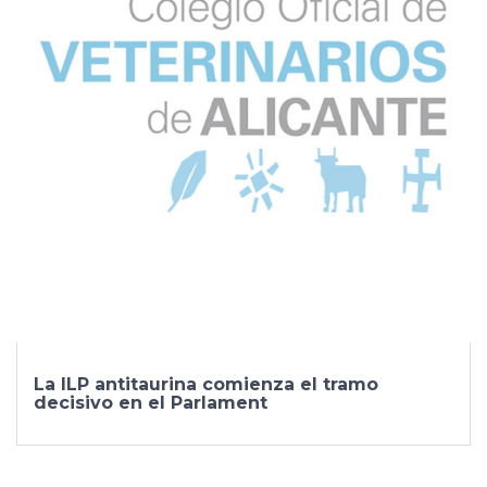
La ILP antitaurina comienza el tramo
decisivo en el Parlament