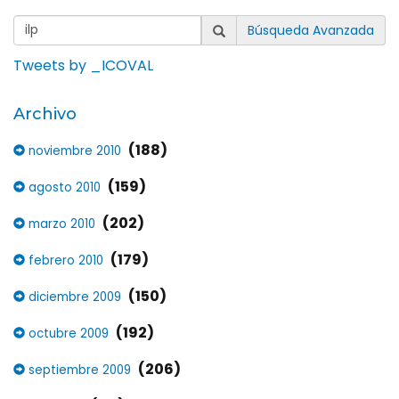
Búsqueda Avanzada
Tweets by _ICOVAL
Archivo
(188)
noviembre 2010
(159)
agosto 2010
(202)
marzo 2010
(179)
febrero 2010
(150)
diciembre 2009
(192)
octubre 2009
(206)
septiembre 2009