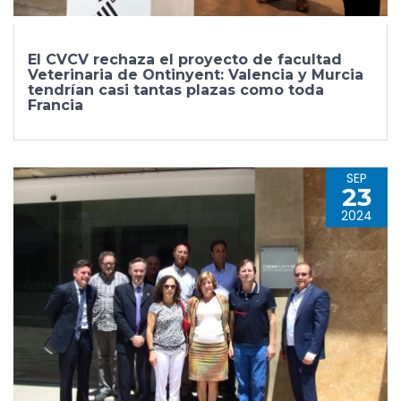
El CVCV rechaza el proyecto de facultad
Veterinaria de Ontinyent: Valencia y Murcia
tendrían casi tantas plazas como toda
Francia
SEP
23
2024