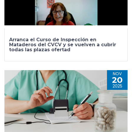
Arranca el Curso de Inspección en
Mataderos del CVCV y se vuelven a cubrir
todas las plazas ofertad
NOV
20
2025