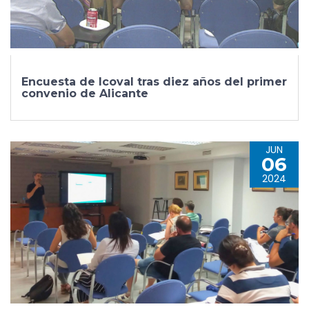
Encuesta de Icoval tras diez años del primer
convenio de Alicante
JUN
06
2024