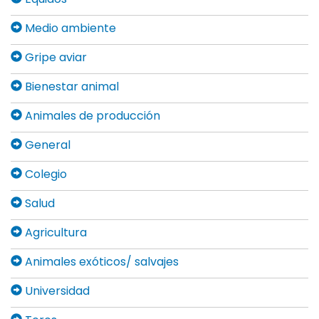
Medio ambiente
Gripe aviar
Bienestar animal
Animales de producción
General
Colegio
Salud
Agricultura
Animales exóticos/ salvajes
Universidad