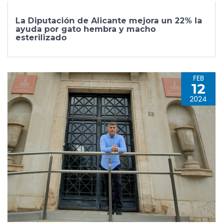
La Diputación de Alicante mejora un 22% la
ayuda por gato hembra y macho
esterilizado
FEB
12
2024