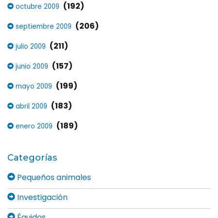
(192)
octubre 2009
(206)
septiembre 2009
(211)
julio 2009
(157)
junio 2009
(199)
mayo 2009
(183)
abril 2009
(189)
enero 2009
Categorías
Pequeños animales
Investigación
Équidos