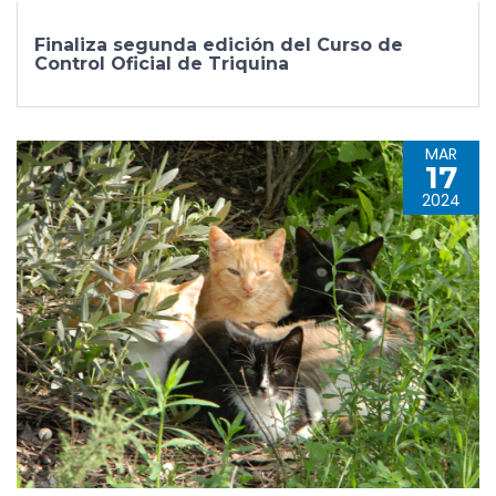
Finaliza segunda edición del Curso de
Control Oficial de Triquina
MAR
17
2024