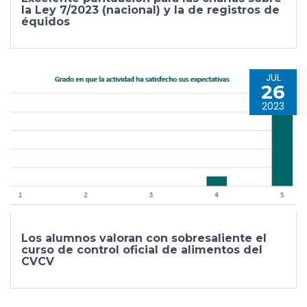
la Ley 7/2023 (nacional) y la de registros de
équidos
JUL
26
2023
Los alumnos valoran con sobresaliente el
curso de control oficial de alimentos del
CVCV