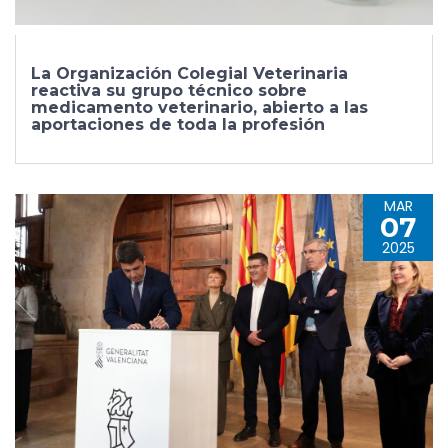
La Organización Colegial Veterinaria
reactiva su grupo técnico sobre
medicamento veterinario, abierto a las
aportaciones de toda la profesión
MAR
07
2025