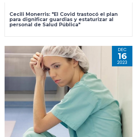
Cecili Monerris: "El Covid trastocó el plan
para dignificar guardias y estaturizar al
personal de Salud Pública"
DEC
16
2023